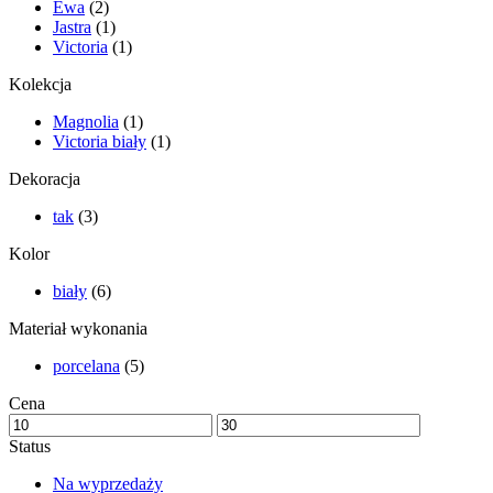
Ewa
(2)
Jastra
(1)
Victoria
(1)
Kolekcja
Magnolia
(1)
Victoria biały
(1)
Dekoracja
tak
(3)
Kolor
biały
(6)
Materiał wykonania
porcelana
(5)
Cena
Status
Na wyprzedaży