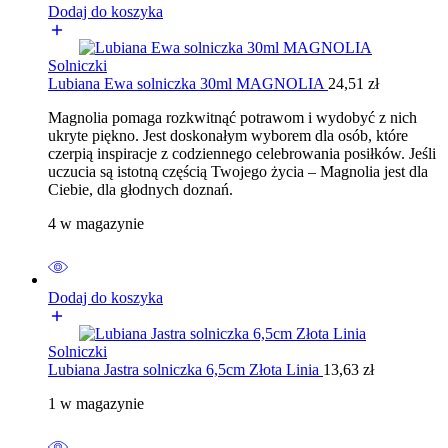
Dodaj do koszyka
Solniczki
Lubiana Ewa solniczka 30ml MAGNOLIA
24,51
zł
Magnolia pomaga rozkwitnąć potrawom i wydobyć z nich
ukryte piękno. Jest doskonałym wyborem dla osób, które
czerpią inspiracje z codziennego celebrowania posiłków. Jeśli
uczucia są istotną częścią Twojego życia – Magnolia jest dla
Ciebie, dla głodnych doznań.
4 w magazynie
Dodaj do koszyka
Solniczki
Lubiana Jastra solniczka 6,5cm Złota Linia
13,63
zł
1 w magazynie