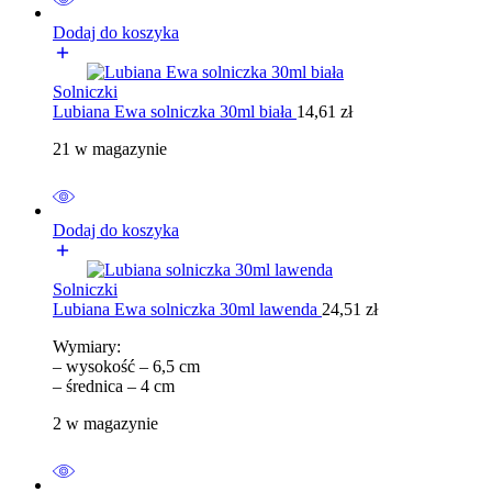
Dodaj do koszyka
Solniczki
Lubiana Ewa solniczka 30ml biała
14,61
zł
21 w magazynie
Dodaj do koszyka
Solniczki
Lubiana Ewa solniczka 30ml lawenda
24,51
zł
Wymiary:
– wysokość – 6,5 cm
– średnica – 4 cm
2 w magazynie