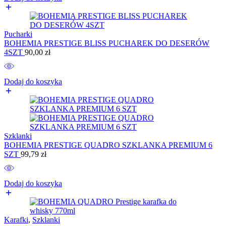
Pucharki
BOHEMIA PRESTIGE BLISS PUCHAREK DO DESERÓW
4SZT
90,00
zł
Dodaj do koszyka
Szklanki
BOHEMIA PRESTIGE QUADRO SZKLANKA PREMIUM 6
SZT
99,79
zł
Dodaj do koszyka
Karafki
,
Szklanki