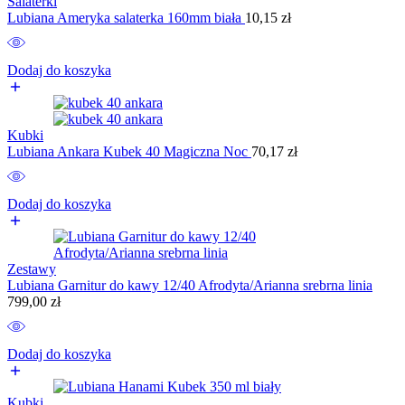
Salaterki
Lubiana Ameryka salaterka 160mm biała
10,15
zł
Dodaj do koszyka
Kubki
Lubiana Ankara Kubek 40 Magiczna Noc
70,17
zł
Dodaj do koszyka
Zestawy
Lubiana Garnitur do kawy 12/40 Afrodyta/Arianna srebrna linia
799,00
zł
Dodaj do koszyka
Kubki