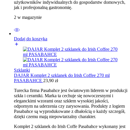
użytkowników indywidualnych do gospodarstw domowych,
jak i profesjonalną gastronomię.
2 w magazynie
Dodaj do koszyka
Szklanki
DAJAR Komplet 2 szklanek do Irish Coffee 270 ml
PASABAHCE
23,90
zł
Turecka firma Pasabahce jest światowym liderem w produkcji
szkła i ceramiki. Marka ta cechuje się nowoczesnymi i
eleganckimi wzorami oraz szkłem wysokiej jakości,
odpornym na uderzenia czy zarysowania. Produkty z logiem
Pasabahce są wyprodukowane z dbałością o każdy szczegół,
dzięki czemu mają niepowtarzalny charakter.
Komplet 2 szklanek do Irish Coffe Pasabahce wykonany jest