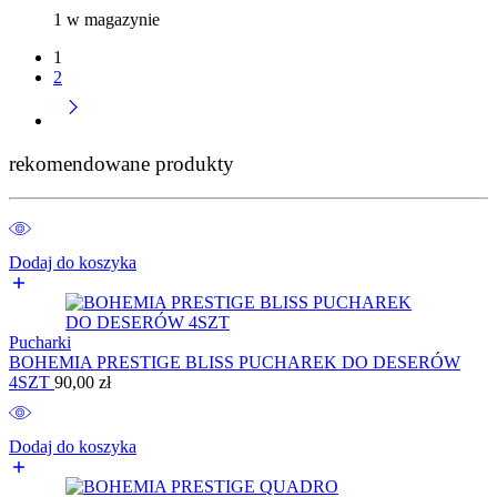
1 w magazynie
1
2
rekomendowane produkty
Dodaj do koszyka
Pucharki
BOHEMIA PRESTIGE BLISS PUCHAREK DO DESERÓW
4SZT
90,00
zł
Dodaj do koszyka