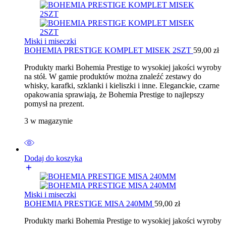
Miski i miseczki
BOHEMIA PRESTIGE KOMPLET MISEK 2SZT
59,00
zł
Produkty marki Bohemia Prestige to wysokiej jakości wyroby
na stół. W gamie produktów można znaleźć zestawy do
whisky, karafki, szklanki i kieliszki i inne. Eleganckie, czarne
opakowania sprawiają, że Bohemia Prestige to najlepszy
pomysł na prezent.
3 w magazynie
Dodaj do koszyka
Miski i miseczki
BOHEMIA PRESTIGE MISA 240MM
59,00
zł
Produkty marki Bohemia Prestige to wysokiej jakości wyroby