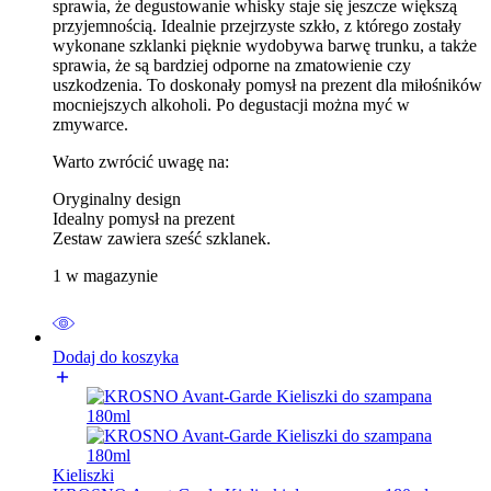
sprawia, że degustowanie whisky staje się jeszcze większą
przyjemnością. Idealnie przejrzyste szkło, z którego zostały
wykonane szklanki pięknie wydobywa barwę trunku, a także
sprawia, że są bardziej odporne na zmatowienie czy
uszkodzenia. To doskonały pomysł na prezent dla miłośników
mocniejszych alkoholi. Po degustacji można myć w
zmywarce.
Warto zwrócić uwagę na:
Oryginalny design
Idealny pomysł na prezent
Zestaw zawiera sześć szklanek.
1 w magazynie
Dodaj do koszyka
Kieliszki