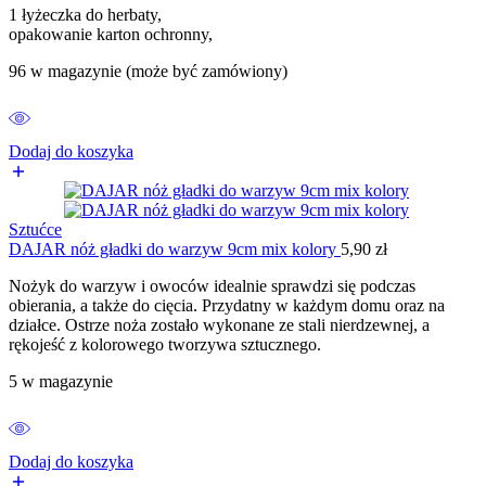
1 łyżeczka do herbaty,
opakowanie karton ochronny,
96 w magazynie (może być zamówiony)
Dodaj do koszyka
Sztućce
DAJAR nóż gładki do warzyw 9cm mix kolory
5,90
zł
Nożyk do warzyw i owoców idealnie sprawdzi się podczas
obierania, a także do cięcia. Przydatny w każdym domu oraz na
działce. Ostrze noża zostało wykonane ze stali nierdzewnej, a
rękojeść z kolorowego tworzywa sztucznego.
5 w magazynie
Dodaj do koszyka