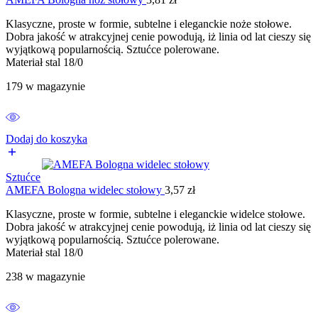
Klasyczne, proste w formie, subtelne i eleganckie noże stołowe.
Dobra jakość w atrakcyjnej cenie powodują, iż linia od lat cieszy się
wyjątkową popularnością. Sztućce polerowane.
Materiał stal 18/0
179 w magazynie
Dodaj do koszyka
Sztućce
AMEFA Bologna widelec stołowy
3,57
zł
Klasyczne, proste w formie, subtelne i eleganckie widelce stołowe.
Dobra jakość w atrakcyjnej cenie powodują, iż linia od lat cieszy się
wyjątkową popularnością. Sztućce polerowane.
Materiał stal 18/0
238 w magazynie