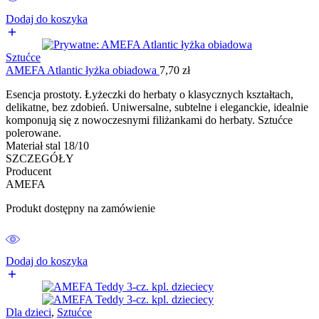
Dodaj do koszyka
Sztućce
AMEFA Atlantic łyżka obiadowa
7,70
zł
Esencja prostoty. Łyżeczki do herbaty o klasycznych kształtach,
delikatne, bez zdobień. Uniwersalne, subtelne i eleganckie, idealnie
komponują się z nowoczesnymi filiżankami do herbaty. Sztućce
polerowane.
Materiał stal 18/10
SZCZEGÓŁY
Producent
AMEFA
Produkt dostępny na zamówienie
Dodaj do koszyka
Dla dzieci
,
Sztućce