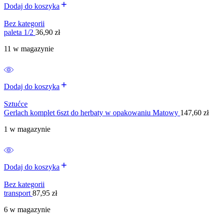
Dodaj do koszyka
Bez kategorii
paleta 1/2
36,90
zł
11 w magazynie
Dodaj do koszyka
Sztućce
Gerlach komplet 6szt do herbaty w opakowaniu Matowy
147,60
zł
1 w magazynie
Dodaj do koszyka
Bez kategorii
transport
87,95
zł
6 w magazynie