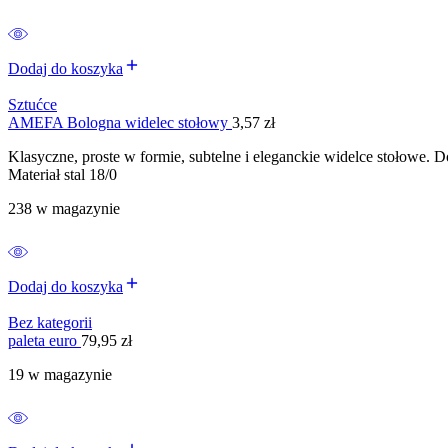
Dodaj do koszyka
Sztućce
AMEFA Bologna widelec stołowy
3,57
zł
Klasyczne, proste w formie, subtelne i eleganckie widelce stołowe. D
Materiał stal 18/0
238 w magazynie
Dodaj do koszyka
Bez kategorii
paleta euro
79,95
zł
19 w magazynie