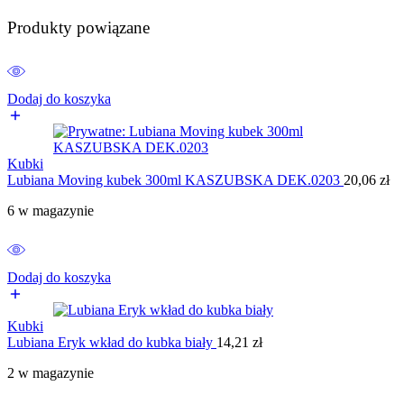
Produkty powiązane
Dodaj do koszyka
Kubki
Lubiana Moving kubek 300ml KASZUBSKA DEK.0203
20,06
zł
6 w magazynie
Dodaj do koszyka
Kubki
Lubiana Eryk wkład do kubka biały
14,21
zł
2 w magazynie