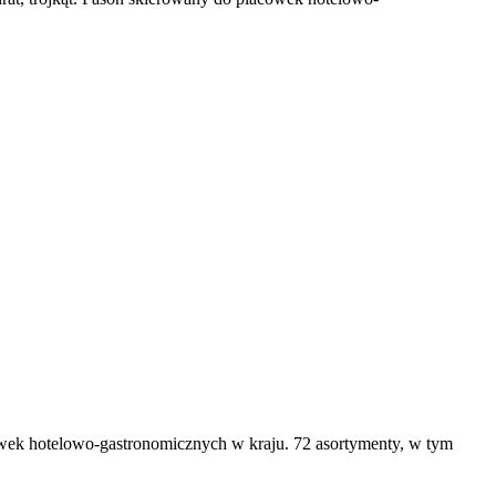
ówek hotelowo-gastronomicznych w kraju. 72 asortymenty, w tym