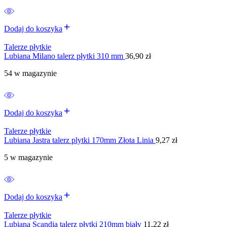
Dodaj do koszyka
Talerze płytkie
Lubiana Milano talerz płytki 310 mm
36,90
zł
54 w magazynie
Dodaj do koszyka
Talerze płytkie
Lubiana Jastra talerz plytki 170mm Złota Linia
9,27
zł
5 w magazynie
Dodaj do koszyka
Talerze płytkie
Lubiana Scandia talerz płytki 210mm biały
11,22
zł