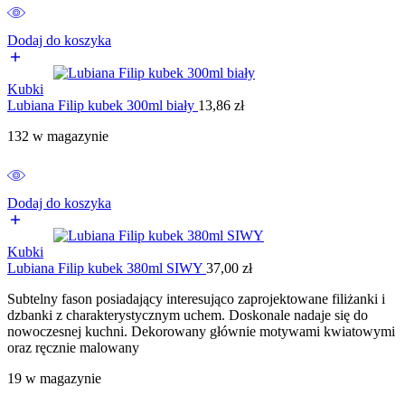
Dodaj do koszyka
Kubki
Lubiana Filip kubek 300ml biały
13,86
zł
132 w magazynie
Dodaj do koszyka
Kubki
Lubiana Filip kubek 380ml SIWY
37,00
zł
Subtelny fason posiadający interesująco zaprojektowane filiżanki i
dzbanki z charakterystycznym uchem. Doskonale nadaje się do
nowoczesnej kuchni. Dekorowany głównie motywami kwiatowymi
oraz ręcznie malowany
19 w magazynie