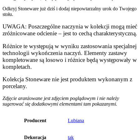
Odkryj Stoneware już dziś i dodaj niepowtarzalny urok do Twojego
stołu.
UWAGA: Poszczególne naczynia w kolekcji mogą mieć
zróżnicowane odcienie – jest to cechą charakterystyczną.
Różnice te występują w wyniku zastosowania specjalnej
technologii wykończenia naczyń. Elementy zastawy
kompletowane są losowo i różnice będą występowały w
kompletach.
Kolekcja Stoneware nie jest produktem wykonanym z
porcelany.
Zdjęcie aranżowane jest zdjęciem poglądowym i nie należy
sugerować się dodatkowymi elementami tam pokazanymi.
Producent
Lubiana
Dekoracja
tak