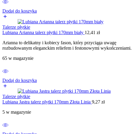
Dodaj do koszyka
Talerze płytkie
Lubiana Arianna talerz płytki 170mm biały
12,41
zł
Arianna to delikatny i kobiecy fason, który przyciąga uwagę
rozbudowanym eleganckim reliefem i festonowymi wykończeniami.
65 w magazynie
Dodaj do koszyka
Talerze płytkie
Lubiana Jastra talerz plytki 170mm Złota Linia
9,27
zł
5 w magazynie