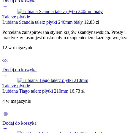
Dodaj do koszyka
Talerze płytkie
Lubiana Scandia talerz płytki 240mm biały
12,83
zł
Porcelana zainspirowana stylem krajów skandynawskich. Prosty i
praktyczny fason jest doskonałym uzupełnieniem każdego wnętrza.
12 w magazynie
Dodaj do koszyka
Talerze płytkie
Lubiana Tiago talerz płytki 210mm
16,73
zł
4 w magazynie
Dodaj do koszyka