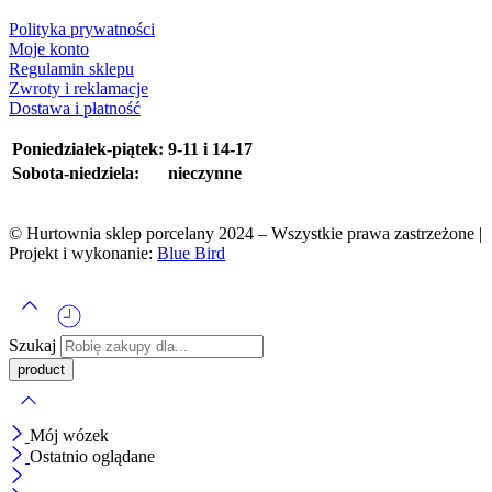
Polityka prywatności
Moje konto
Regulamin sklepu
Zwroty i reklamacje
Dostawa i płatność
Poniedziałek-piątek:
9-11 i 14-17
Sobota-niedziela:
nieczynne
© Hurtownia sklep porcelany 2024 – Wszystkie prawa zastrzeżone |
Projekt i wykonanie:
Blue Bird
Szukaj
Mój wózek
Ostatnio oglądane