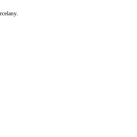
rcelany.