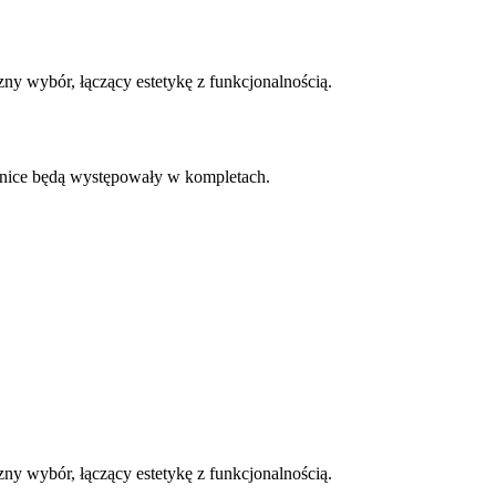
ny wybór, łączący estetykę z funkcjonalnością.
żnice będą występowały w kompletach.
ny wybór, łączący estetykę z funkcjonalnością.