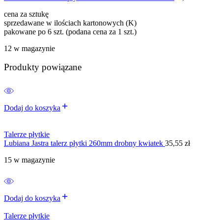
cena za sztukę
sprzedawane w ilościach kartonowych (K)
pakowane po 6 szt. (podana cena za 1 szt.)
12 w magazynie
Produkty powiązane
Dodaj do koszyka
Talerze płytkie
Lubiana Jastra talerz płytki 260mm drobny kwiatek
35,55
zł
15 w magazynie
Dodaj do koszyka
Talerze płytkie