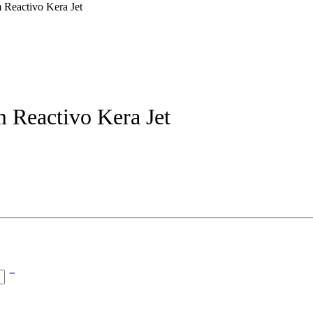
 Reactivo Kera Jet
m Reactivo Kera Jet