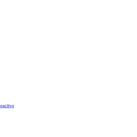
eactivo