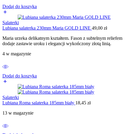
Dodaj do koszyka
Salaterki
Lubiana salaterka 230mm Maria GOLD LINE
49,00
zł
Maria urzeka delikatnym kształtem. Fason z subtelnym reliefem
dodaje zastawie uroku i elegancji wykończony złotą linią.
4 w magazynie
Dodaj do koszyka
Salaterki
Lubiana Roma salaterka 185mm biały
18,45
zł
13 w magazynie