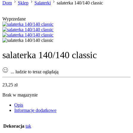
Dom
Sklep
Salaterki
salaterka 140/140 classic
Wyprzedane
salaterka 140/140 classic
...
ludzie to teraz oglądają
23,25
zł
Brak w magazynie
Opis
Informacje dodatkowe
Dekoracja
tak