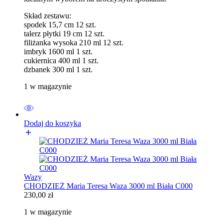
Skład zestawu:
spodek 15,7 cm 12 szt.
talerz płytki 19 cm 12 szt.
filiżanka wysoka 210 ml 12 szt.
imbryk 1600 ml 1 szt.
cukiernica 400 ml 1 szt.
dzbanek 300 ml 1 szt.
1 w magazynie
Dodaj do koszyka
Wazy
CHODZIEŻ Maria Teresa Waza 3000 ml Biała C000
230,00
zł
1 w magazynie