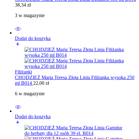
38,34
zł
3 w magazynie
Dodaj do koszyka
Filiżanki
CHODZIEŻ Maria Teresa Złota Linia Filiżanka wysoka 250
ml B014
22,00
zł
6 w magazynie
Dodaj do koszyka