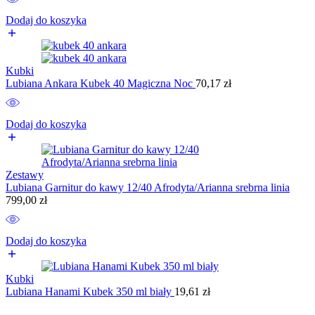
Dodaj do koszyka
Kubki
Lubiana Ankara Kubek 40 Magiczna Noc
70,17
zł
Dodaj do koszyka
Zestawy
Lubiana Garnitur do kawy 12/40 Afrodyta/Arianna srebrna linia
799,00
zł
Dodaj do koszyka
Kubki
Lubiana Hanami Kubek 350 ml biały
19,61
zł