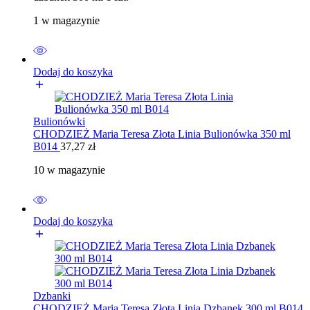
1 w magazynie
Dodaj do koszyka
Bulionówki
CHODZIEŻ Maria Teresa Złota Linia Bulionówka 350 ml
B014
37,27
zł
10 w magazynie
Dodaj do koszyka
Dzbanki
CHODZIEŻ Maria Teresa Złota Linia Dzbanek 300 ml B014