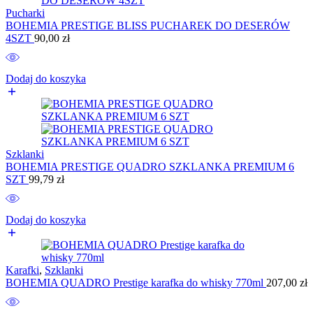
Pucharki
BOHEMIA PRESTIGE BLISS PUCHAREK DO DESERÓW
4SZT
90,00
zł
Dodaj do koszyka
Szklanki
BOHEMIA PRESTIGE QUADRO SZKLANKA PREMIUM 6
SZT
99,79
zł
Dodaj do koszyka
Karafki
,
Szklanki
BOHEMIA QUADRO Prestige karafka do whisky 770ml
207,00
zł