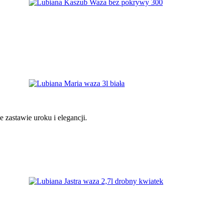
 zastawie uroku i elegancji.