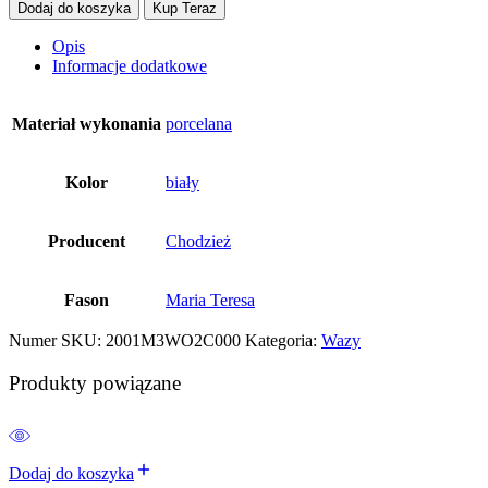
Dodaj do koszyka
Kup Teraz
Opis
Informacje dodatkowe
Materiał wykonania
porcelana
Kolor
biały
Producent
Chodzież
Fason
Maria Teresa
Numer SKU:
2001M3WO2C000
Kategoria:
Wazy
Produkty powiązane
Dodaj do koszyka