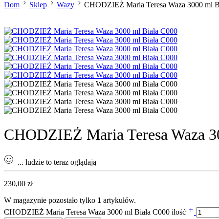
Dom
Sklep
Wazy
CHODZIEŻ Maria Teresa Waza 3000 ml B
CHODZIEŻ Maria Teresa Waza 30
...
ludzie to teraz oglądają
230,00
zł
W magazynie pozostało tylko
1
artykułów.
CHODZIEŻ Maria Teresa Waza 3000 ml Biała C000 ilość