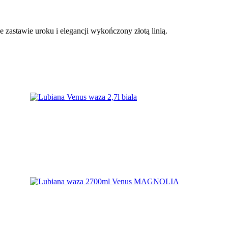
 zastawie uroku i elegancji wykończony złotą linią.