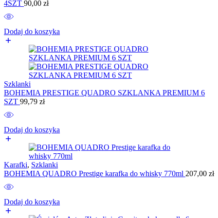
4SZT
90,00
zł
Dodaj do koszyka
Szklanki
BOHEMIA PRESTIGE QUADRO SZKLANKA PREMIUM 6
SZT
99,79
zł
Dodaj do koszyka
Karafki
,
Szklanki
BOHEMIA QUADRO Prestige karafka do whisky 770ml
207,00
zł
Dodaj do koszyka