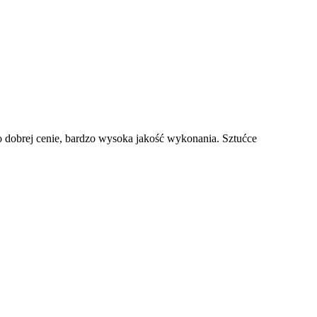
dzo dobrej cenie, bardzo wysoka jakość wykonania. Sztućce