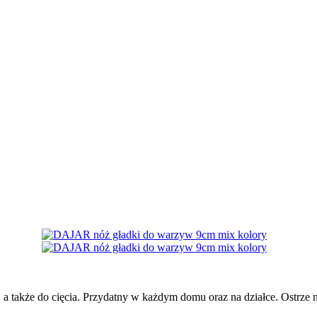
a także do cięcia. Przydatny w każdym domu oraz na działce. Ostrze n