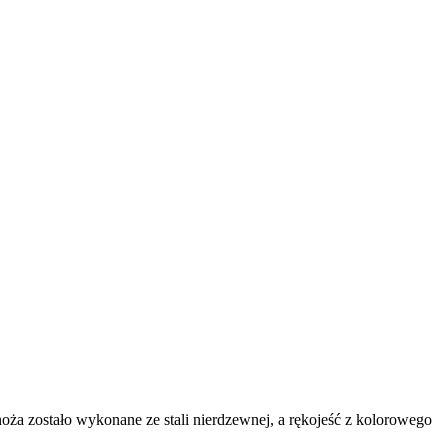
oża zostało wykonane ze stali nierdzewnej, a rękojeść z kolorowego