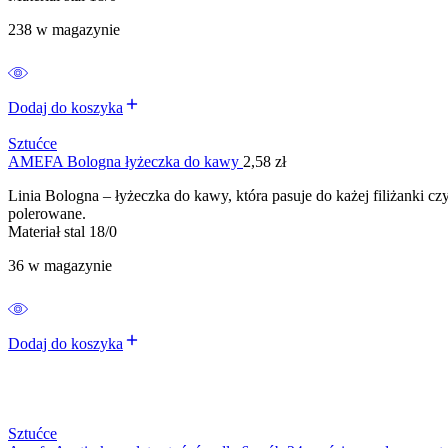
238 w magazynie
Dodaj do koszyka
Sztućce
AMEFA Bologna łyżeczka do kawy
2,58
zł
Linia Bologna – łyżeczka do kawy, która pasuje do każej filiżanki cz
polerowane.
Materiał stal 18/0
36 w magazynie
Dodaj do koszyka
Sztućce