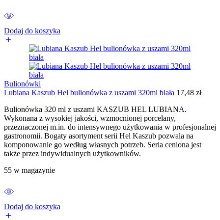
Dodaj do koszyka
Bulionówki
Lubiana Kaszub Hel bulionówka z uszami 320ml biała
17,48
zł
Bulionówka 320 ml z uszami KASZUB HEL LUBIANA.
Wykonana z wysokiej jakości, wzmocnionej porcelany,
przeznaczonej m.in. do intensywnego użytkowania w profesjonalnej
gastronomii. Bogaty asortyment serii Hel Kaszub pozwala na
komponowanie go według własnych potrzeb. Seria ceniona jest
także przez indywidualnych użytkowników.
55 w magazynie
Dodaj do koszyka