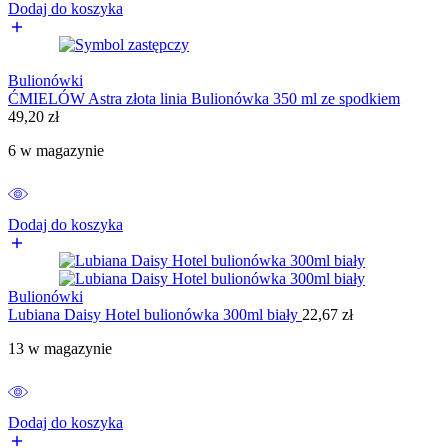
Dodaj do koszyka
Bulionówki
ĆMIELÓW Astra złota linia Bulionówka 350 ml ze spodkiem
49,20
zł
6 w magazynie
Dodaj do koszyka
Bulionówki
Lubiana Daisy Hotel bulionówka 300ml biały
22,67
zł
13 w magazynie
Dodaj do koszyka