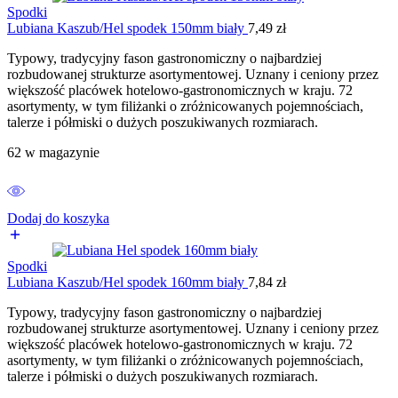
Spodki
Lubiana Kaszub/Hel spodek 150mm biały
7,49
zł
Typowy, tradycyjny fason gastronomiczny o najbardziej
rozbudowanej strukturze asortymentowej. Uznany i ceniony przez
większość placówek hotelowo-gastronomicznych w kraju. 72
asortymenty, w tym filiżanki o zróżnicowanych pojemnościach,
talerze i półmiski o dużych poszukiwanych rozmiarach.
62 w magazynie
Dodaj do koszyka
Spodki
Lubiana Kaszub/Hel spodek 160mm biały
7,84
zł
Typowy, tradycyjny fason gastronomiczny o najbardziej
rozbudowanej strukturze asortymentowej. Uznany i ceniony przez
większość placówek hotelowo-gastronomicznych w kraju. 72
asortymenty, w tym filiżanki o zróżnicowanych pojemnościach,
talerze i półmiski o dużych poszukiwanych rozmiarach.