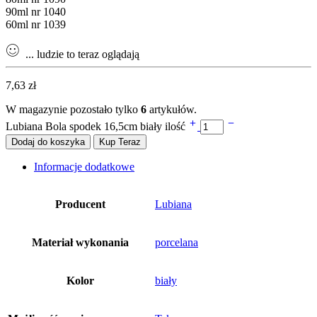
90ml nr 1040
60ml nr 1039
...
ludzie to teraz oglądają
7,63
zł
W magazynie pozostało tylko
6
artykułów.
Lubiana Bola spodek 16,5cm biały ilość
Dodaj do koszyka
Kup Teraz
Informacje dodatkowe
Producent
Lubiana
Materiał wykonania
porcelana
Kolor
biały