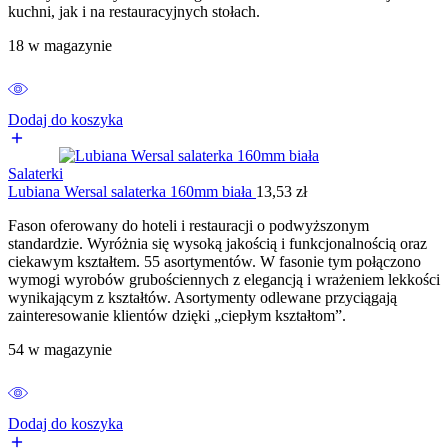
kuchni, jak i na restauracyjnych stołach.
18 w magazynie
Dodaj do koszyka
Salaterki
Lubiana Wersal salaterka 160mm biała
13,53
zł
Fason oferowany do hoteli i restauracji o podwyższonym
standardzie. Wyróżnia się wysoką jakością i funkcjonalnością oraz
ciekawym kształtem. 55 asortymentów. W fasonie tym połączono
wymogi wyrobów grubościennych z elegancją i wrażeniem lekkości
wynikającym z kształtów. Asortymenty odlewane przyciągają
zainteresowanie klientów dzięki „ciepłym kształtom”.
54 w magazynie
Dodaj do koszyka