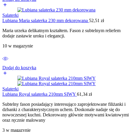
Salaterki
Lubiana Maria salaterka 230 mm dekorowana
52,51
zł
Maria urzeka delikatnym kształtem. Fason z subtelnym reliefem
dodaje zastawie uroku i elegancji.
10 w magazynie
Dodaj do koszyka
Salaterki
Lubiana Royal salaterka 210mm SIWY
61,34
zł
Subtelny fason posiadający interesująco zaprojektowane filiżanki i
dzbanki z charakterystycznym uchem. Doskonale nadaje się do
nowoczesnej kuchni. Dekorowany głównie motywami kwiatowymi
oraz ręcznie malowany
3 w magazynie