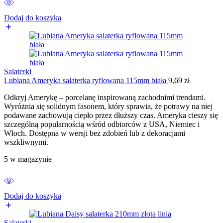
Dodaj do koszyka
Salaterki
Lubiana Ameryka salaterka ryflowana 115mm biała
9,69
zł
Odkryj Amerykę – porcelanę inspirowaną zachodnimi trendami.
Wyróżnia się solidnym fasonem, który sprawia, że potrawy na niej
podawane zachowują ciepło przez dłuższy czas. Ameryka cieszy się
szczególną popularnością wśród odbiorców z USA, Niemiec i
Włoch. Dostępna w wersji bez zdobień lub z dekoracjami
wszkliwnymi.
5 w magazynie
Dodaj do koszyka
Salaterki