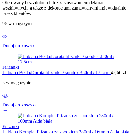
Oferowany bez zdobień lub z zastosowaniem dekoracji
wszkliwnych, a także z dekoracjami zamawianymi indywidualnie
przez klientów.
96 w magazynie
Dodaj do koszyka
Filiżanki
Lubiana Beata/Dorota filiżanka / spodek 350ml / 17.5cm
42,66
zł
3 w magazynie
Dodaj do koszyka
Filiżanki
Lubiana Komplet filiżanka ze spodkiem 280ml / 160mm Aida biała