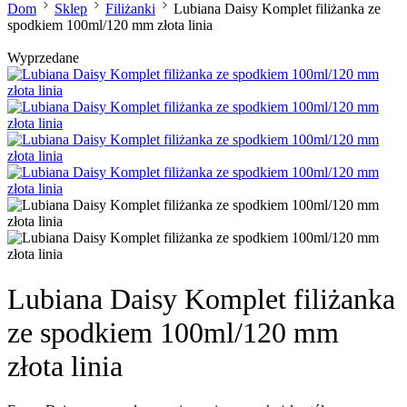
Dom
Sklep
Filiżanki
Lubiana Daisy Komplet filiżanka ze
spodkiem 100ml/120 mm złota linia
Wyprzedane
Lubiana Daisy Komplet filiżanka
ze spodkiem 100ml/120 mm
złota linia