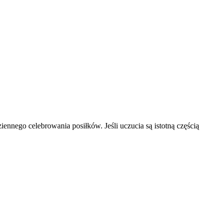
nnego celebrowania posiłków. Jeśli uczucia są istotną częścią