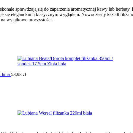
oskonale sprawdzają się do zaparzenia aromatycznej kawy lub herbaty.
je się eleganckim i klasycznym wyglądem. Nowoczesny kształt filiżane
i na wyjątkowe uroczystości.
 linia
53,98
zł