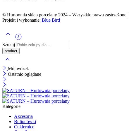
© Hurtownia sklep porcelany 2024 – Wszystkie prawa zastrzeżone |
Projekt i wykonanie:
Blue Bird
Szukaj
Mój wózek
Ostatnio oglądane
Kategorie
Akcesoria
Bulionówki
Cukiernice