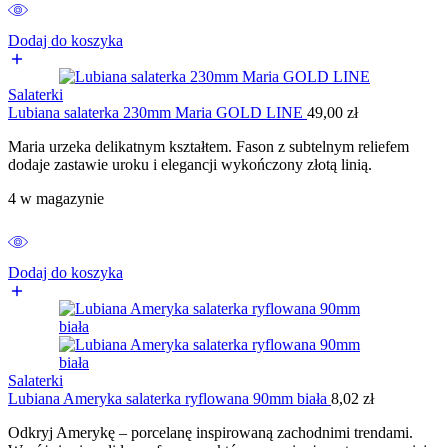
Dodaj do koszyka
Salaterki
Lubiana salaterka 230mm Maria GOLD LINE
49,00
zł
Maria urzeka delikatnym kształtem. Fason z subtelnym reliefem
dodaje zastawie uroku i elegancji wykończony złotą linią.
4 w magazynie
Dodaj do koszyka
Salaterki
Lubiana Ameryka salaterka ryflowana 90mm biała
8,02
zł
Odkryj Amerykę – porcelanę inspirowaną zachodnimi trendami.