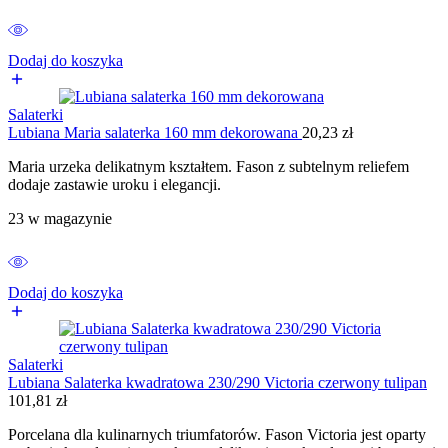
Dodaj do koszyka
Salaterki
Lubiana Maria salaterka 160 mm dekorowana
20,23
zł
Maria urzeka delikatnym kształtem. Fason z subtelnym reliefem
dodaje zastawie uroku i elegancji.
23 w magazynie
Dodaj do koszyka
Salaterki
Lubiana Salaterka kwadratowa 230/290 Victoria czerwony tulipan
101,81
zł
Porcelana dla kulinarnych triumfatorów. Fason Victoria jest oparty