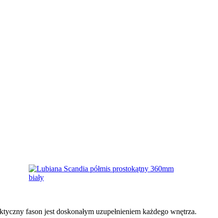
aktyczny fason jest doskonałym uzupełnieniem każdego wnętrza.