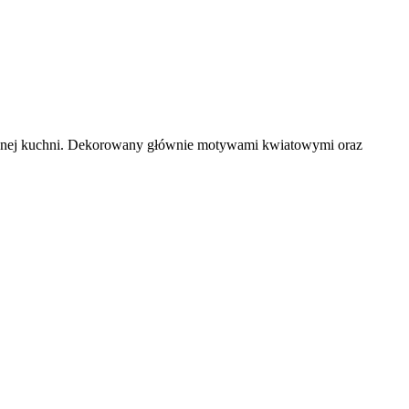
czesnej kuchni. Dekorowany głównie motywami kwiatowymi oraz