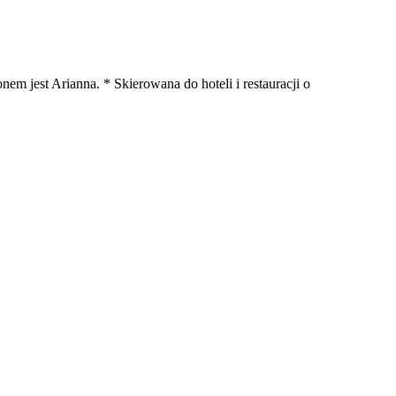
em jest Arianna. * Skierowana do hoteli i restauracji o