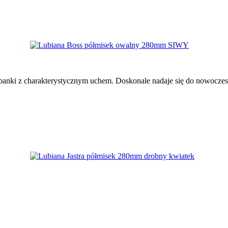
i dzbanki z charakterystycznym uchem. Doskonale nadaje się do nowo