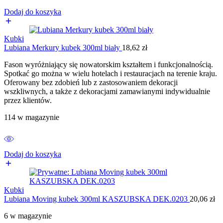
Dodaj do koszyka
Kubki
Lubiana Merkury kubek 300ml biały
18,62
zł
Fason wyróżniający się nowatorskim kształtem i funkcjonalnością.
Spotkać go można w wielu hotelach i restauracjach na terenie kraju.
Oferowany bez zdobień lub z zastosowaniem dekoracji
wszkliwnych, a także z dekoracjami zamawianymi indywidualnie
przez klientów.
114 w magazynie
Dodaj do koszyka
Kubki
Lubiana Moving kubek 300ml KASZUBSKA DEK.0203
20,06
zł
6 w magazynie