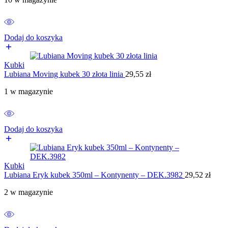
Dodaj do koszyka
Kubki
Lubiana Moving kubek 30 złota linia
29,55
zł
1 w magazynie
Dodaj do koszyka
Kubki
Lubiana Eryk kubek 350ml – Kontynenty – DEK.3982
29,52
zł
2 w magazynie