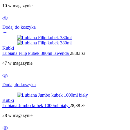
10 w magazynie
Dodaj do koszyka
Kubki
Lubiana Filip kubek 380ml lawenda
28,83
zł
47 w magazynie
Dodaj do koszyka
Kubki
Lubiana Jumbo kubek 1000ml biały
28,38
zł
28 w magazynie