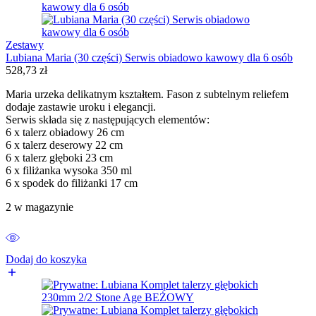
Zestawy
Lubiana Maria (30 części) Serwis obiadowo kawowy dla 6 osób
528,73
zł
Maria urzeka delikatnym kształtem. Fason z subtelnym reliefem
dodaje zastawie uroku i elegancji.
Serwis składa się z następujących elementów:
6 x talerz obiadowy 26 cm
6 x talerz deserowy 22 cm
6 x talerz głęboki 23 cm
6 x filiżanka wysoka 350 ml
6 x spodek do filiżanki 17 cm
2 w magazynie
Dodaj do koszyka