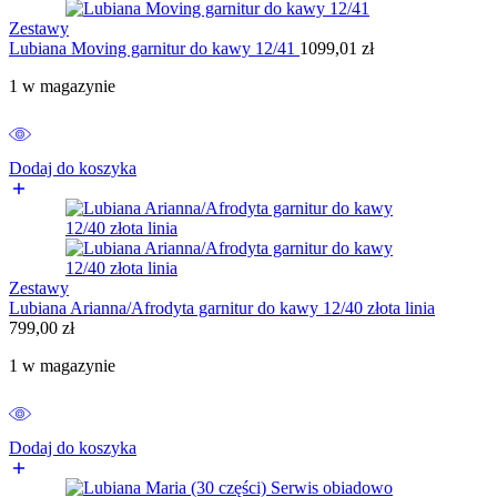
Zestawy
Lubiana Moving garnitur do kawy 12/41
1099,01
zł
1 w magazynie
Dodaj do koszyka
Zestawy
Lubiana Arianna/Afrodyta garnitur do kawy 12/40 złota linia
799,00
zł
1 w magazynie
Dodaj do koszyka