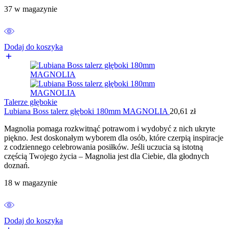
37 w magazynie
Dodaj do koszyka
Talerze głębokie
Lubiana Boss talerz głęboki 180mm MAGNOLIA
20,61
zł
Magnolia pomaga rozkwitnąć potrawom i wydobyć z nich ukryte
piękno. Jest doskonałym wyborem dla osób, które czerpią inspiracje
z codziennego celebrowania posiłków. Jeśli uczucia są istotną
częścią Twojego życia – Magnolia jest dla Ciebie, dla głodnych
doznań.
18 w magazynie
Dodaj do koszyka