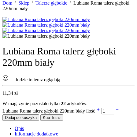
Dom
Sklep
Talerze głębokie
Lubiana Roma talerz głęboki
220mm biały
Lubiana Roma talerz głęboki
220mm biały
...
ludzie to teraz oglądają
11,34
zł
W magazynie pozostało tylko
22
artykułów.
Lubiana Roma talerz głęboki 220mm biały ilość
Dodaj do koszyka
Kup Teraz
Opis
Informacje dodatkowe