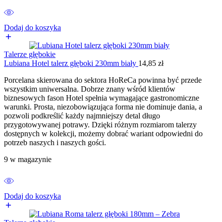
Dodaj do koszyka
Talerze głębokie
Lubiana Hotel talerz głęboki 230mm biały
14,85
zł
Porcelana skierowana do sektora HoReCa powinna być przede
wszystkim uniwersalna. Dobrze znany wśród klientów
biznesowych fason Hotel spełnia wymagające gastronomiczne
warunki. Prosta, niezobowiązująca forma nie dominuje dania, a
pozwoli podkreślić każdy najmniejszy detal długo
przygotowywanej potrawy. Dzięki różnym rozmiarom talerzy
dostępnych w kolekcji, możemy dobrać wariant odpowiedni do
potrzeb naszych i naszych gości.
9 w magazynie
Dodaj do koszyka