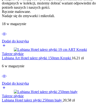
dostępnych w kolekcji, możemy dobrać wariant odpowiedni do
potrzeb naszych i naszych gości.
Ręcznie malowane.
Nadaje się do zmywarki i mikrofali.
18 w magazynie
Dodaj do koszyka
Talerze płytkie
Lubiana Art Hotel talerz płytki 150mm Kropki
16,21
zł
6 w magazynie
Dodaj do koszyka
Talerze płytkie
Lubiana Hotel talerz płytki 250mm biały
20,58
zł