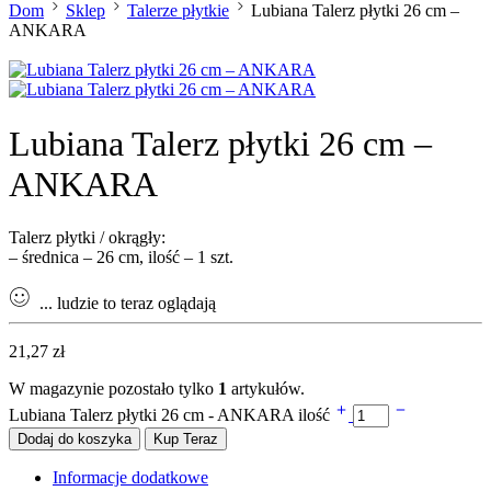
Dom
Sklep
Talerze płytkie
Lubiana Talerz płytki 26 cm –
ANKARA
Lubiana Talerz płytki 26 cm –
ANKARA
Talerz płytki / okrągły:
– średnica – 26 cm, ilość – 1 szt.
...
ludzie to teraz oglądają
21,27
zł
W magazynie pozostało tylko
1
artykułów.
Lubiana Talerz płytki 26 cm - ANKARA ilość
Dodaj do koszyka
Kup Teraz
Informacje dodatkowe