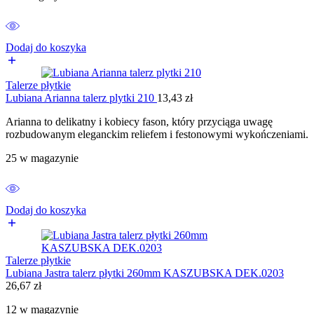
Dodaj do koszyka
Talerze płytkie
Lubiana Arianna talerz plytki 210
13,43
zł
Arianna to delikatny i kobiecy fason, który przyciąga uwagę
rozbudowanym eleganckim reliefem i festonowymi wykończeniami.
25 w magazynie
Dodaj do koszyka
Talerze płytkie
Lubiana Jastra talerz płytki 260mm KASZUBSKA DEK.0203
26,67
zł
12 w magazynie