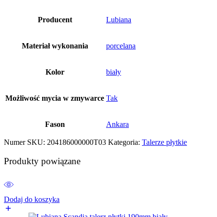
Producent
Lubiana
Materiał wykonania
porcelana
Kolor
biały
Możliwość mycia w zmywarce
Tak
Fason
Ankara
Numer SKU:
204186000000T03
Kategoria:
Talerze płytkie
Produkty powiązane
Dodaj do koszyka