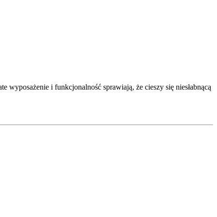
ate wyposażenie i funkcjonalność sprawiają, że cieszy się niesłabnącą