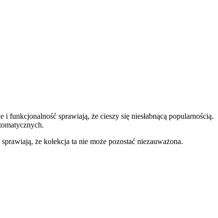
 i funkcjonalność sprawiają, że cieszy się niesłabnącą popularnością.
tomatycznych.
sprawiają, że kolekcja ta nie może pozostać niezauważona.