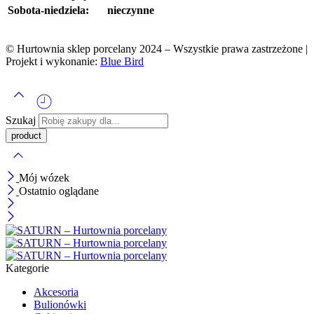
Sobota-niedziela:
nieczynne
© Hurtownia sklep porcelany 2024 – Wszystkie prawa zastrzeżone |
Projekt i wykonanie:
Blue Bird
Szukaj
Mój wózek
Ostatnio oglądane
Kategorie
Akcesoria
Bulionówki