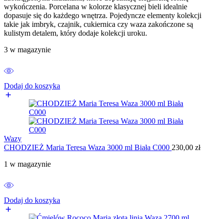
wykończenia. Porcelana w kolorze klasycznej bieli idealnie
dopasuje się do każdego wnętrza. Pojedyncze elementy kolekcji
takie jak imbryk, czajnik, cukiernica czy waza zakończone są
kulistym detalem, który dodaje kolekcji uroku.
3 w magazynie
Dodaj do koszyka
Wazy
CHODZIEŻ Maria Teresa Waza 3000 ml Biała C000
230,00
zł
1 w magazynie
Dodaj do koszyka