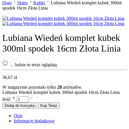
Dom
Sklep
Kubki
Lubiana Wiedeń komplet kubek 300ml
spodek 16cm Złota Linia
Lubiana Wiedeń komplet kubek
300ml spodek 16cm Złota Linia
...
ludzie to teraz oglądają
36,67
zł
W magazynie pozostało tylko
28
artykułów.
Lubiana Wiedeń komplet kubek 300ml spodek 16cm Złota Linia
ilość
Dodaj do koszyka
Kup Teraz
Opis
Informacje dodatkowe